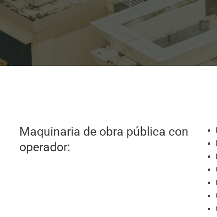
Maquinaria de obra pública con
operador: